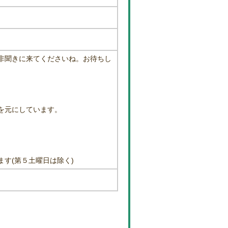
非聞きに来てくださいね。お待ちし
を元にしています。
す(第５土曜日は除く)