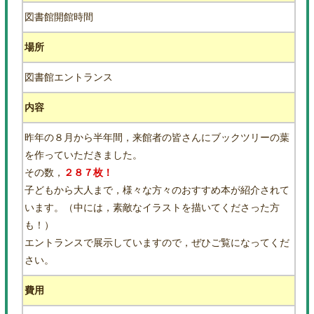
図書館開館時間
場所
図書館エントランス
内容
昨年の８月から半年間，来館者の皆さんにブックツリーの葉
を作っていただきました。
その数，
２８７枚！
子どもから大人まで，様々な方々のおすすめ本が紹介されて
います。（中には，素敵なイラストを描いてくださった方
も！）
エントランスで展示していますので，ぜひご覧になってくだ
さい。
費用