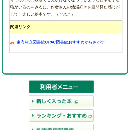
猫がいるのをみるに、作者さんの銭湯好きを垣間見た感じが
して、楽しい絵本です。（ぐれこ）
関連リンク
東海村立図書館OPAC図書館おすすめからさがす