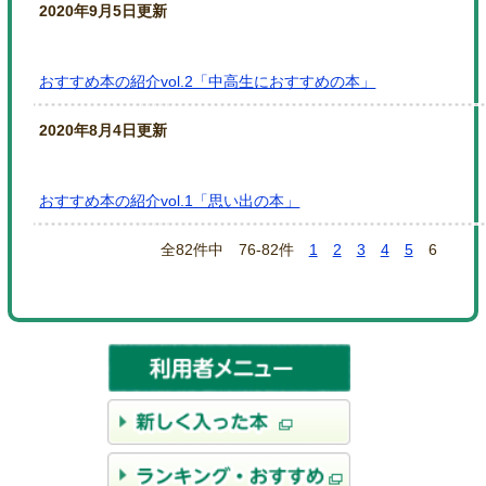
2020年9月5日更新
おすすめ本の紹介vol.2「中高生におすすめの本」
2020年8月4日更新
おすすめ本の紹介vol.1「思い出の本」
全82件中 76-82件
1
2
3
4
5
6