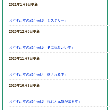
2021年1月9日更新
おすすめ本の紹介vol.6「ミステリー」
2020年12月5日更新
おすすめ本の紹介vol.5「冬に読みたい本」
2020年11月7日更新
おすすめ本の紹介vol.4「癒される本」
2020年10月3日更新
おすすめ本の紹介vol.3「読むと元気が出る本」