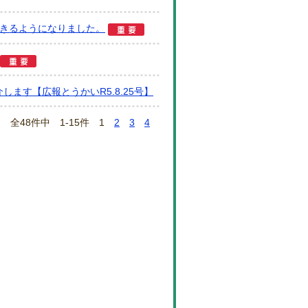
きるようになりました。
します【広報とうかいR5.8.25号】
全48件中 1-15件
1
2
3
4